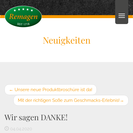
Neuigkeiten
←
Unsere neue Produktbroschüre ist da!
Mit der richtigen Soße zum Geschmacks-Erlebnis!
→
Wir sagen DANKE!
04.04.2020