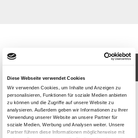
KOMM IN UNSER TEAM
JETZT BEWERBEN
Diese Webseite verwendet Cookies
Wir verwenden Cookies, um Inhalte und Anzeigen zu
personalisieren, Funktionen für soziale Medien anbieten
zu können und die Zugriffe auf unsere Website zu
analysieren. Außerdem geben wir Informationen zu Ihrer
Verwendung unserer Website an unsere Partner für
soziale Medien, Werbung und Analysen weiter. Unsere
Partner führen diese Informationen möglicherweise mit