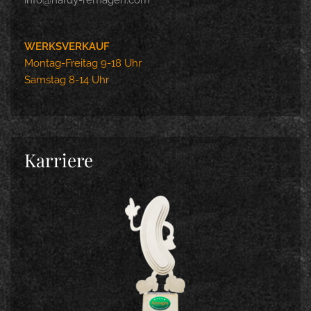
WERKSVERKAUF
Montag-Freitag 9-18 Uhr
Samstag 8-14 Uhr
Karriere