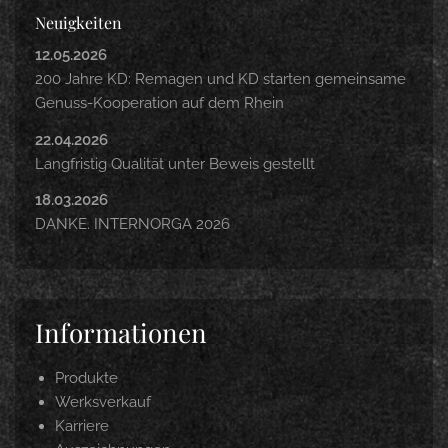
Neuigkeiten
12.05.2026
200 Jahre KD: Remagen und KD starten gemeinsame
Genuss-Kooperation auf dem Rhein
22.04.2026
Langfristig Qualität unter Beweis gestellt
18.03.2026
DANKE. INTERNORGA 2026
Informationen
Produkte
Werksverkauf
Karriere