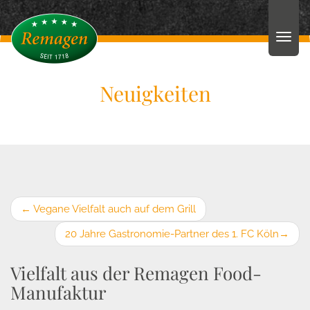
Neuigkeiten
←
Vegane Vielfalt auch auf dem Grill
20 Jahre Gastronomie-Partner des 1. FC Köln
→
Vielfalt aus der Remagen Food-
Manufaktur