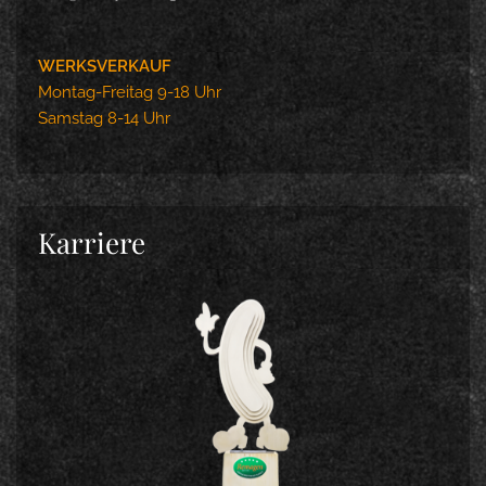
WERKSVERKAUF
Montag-Freitag 9-18 Uhr
Samstag 8-14 Uhr
Karriere