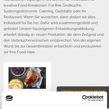
kreative Food-Kreationen. Für Ihre Großküche,
Systemgastronomie, Catering, Gaststätte oder Ihr
Restaurant. Wenn Sie wünschen, dann stellen wir alles
individuell für Sie her. Dafür wird zusammengestellt und
getestet. Unsere hauseigenen Entwicklungsabteilung
arbeitet ständig an neuen Produkten, die dem Zeitgeist und
den Verbraucherwünschen entsprechen. Von der eigenen
Wurst bis zur Gesamtkreation entwickeln und produzieren
wir Ihre Food-Idee.
KOMM IN UNSER TEAM
JETZT BEWERBEN