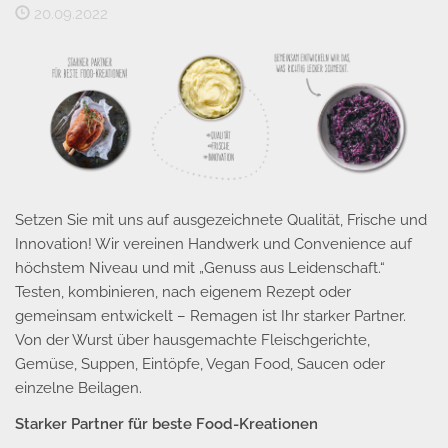
20.09.2022
Setzen Sie mit uns auf ausgezeichnete Qualität, Frische und
Innovation! Wir vereinen Handwerk und Convenience auf
höchstem Niveau und mit „Genuss aus Leidenschaft.“
Testen, kombinieren, nach eigenem Rezept oder
gemeinsam entwickelt – Remagen ist Ihr starker Partner.
Von der Wurst über hausgemachte Fleischgerichte,
Gemüse, Suppen, Eintöpfe, Vegan Food, Saucen oder
einzelne Beilagen.
Starker Partner für beste Food-Kreationen