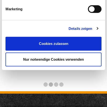
Marketing
Details zeigen
Cookies zulassen
Nur notwendige Cookies verwenden