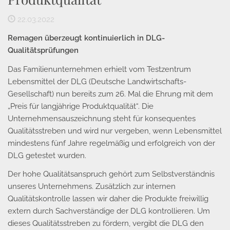
22.03.2022
Remagen überzeugt kontinuierlich in DLG-
Qualitätsprüfungen
Das Familienunternehmen erhielt vom Testzentrum
Lebensmittel der DLG (Deutsche Landwirtschafts-
Gesellschaft) nun bereits zum 26. Mal die Ehrung mit dem
„Preis für langjährige Produktqualität“. Die
Unternehmensauszeichnung steht für konsequentes
Qualitätsstreben und wird nur vergeben, wenn Lebensmittel
mindestens fünf Jahre regelmäßig und erfolgreich von der
DLG getestet wurden.
Der hohe Qualitätsanspruch gehört zum Selbstverständnis
unseres Unternehmens. Zusätzlich zur internen
Qualitätskontrolle lassen wir daher die Produkte freiwillig
extern durch Sachverständige der DLG kontrollieren. Um
dieses Qualitätsstreben zu fördern, vergibt die DLG den