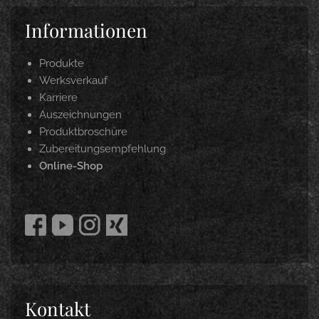
Informationen
Produkte
Werksverkauf
Karriere
Auszeichnungen
Produktbroschüre
Zubereitungsempfehlung
Online-Shop
Kontakt