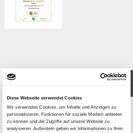
KOMM IN UNSER TEAM
JETZT BEWERBEN
Diese Webseite verwendet Cookies
Wir verwenden Cookies, um Inhalte und Anzeigen zu
personalisieren, Funktionen für soziale Medien anbieten
zu können und die Zugriffe auf unsere Website zu
analysieren. Außerdem geben wir Informationen zu Ihrer