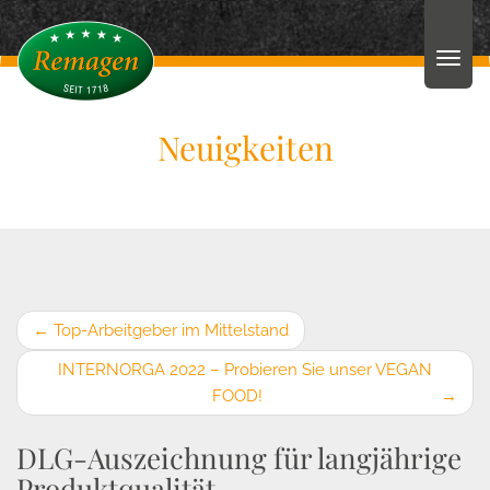
Neuigkeiten
←
Top-Arbeitgeber im Mittelstand
INTERNORGA 2022 – Probieren Sie unser VEGAN
FOOD!
→
DLG-Auszeichnung für langjährige
Produktqualität