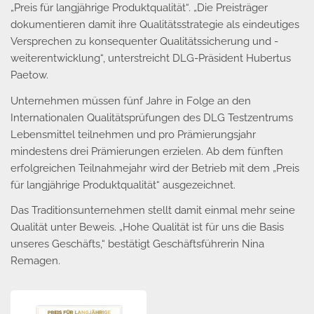
„Preis für langjährige Produktqualität“. „Die Preisträger
dokumentieren damit ihre Qualitätsstrategie als eindeutiges
Versprechen zu konsequenter Qualitätssicherung und -
weiterentwicklung“, unterstreicht DLG-Präsident Hubertus
Paetow.
Unternehmen müssen fünf Jahre in Folge an den
Internationalen Qualitätsprüfungen des DLG Testzentrums
Lebensmittel teilnehmen und pro Prämierungsjahr
mindestens drei Prämierungen erzielen. Ab dem fünften
erfolgreichen Teilnahmejahr wird der Betrieb mit dem „Preis
für langjährige Produktqualität“ ausgezeichnet.
Das Traditionsunternehmen stellt damit einmal mehr seine
Qualität unter Beweis. „Hohe Qualität ist für uns die Basis
unseres Geschäfts,“ bestätigt Geschäftsführerin Nina
Remagen.