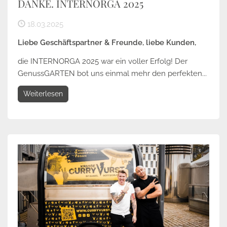
DANKE. INTERNORGA 2025
18.03.2025
Liebe Geschäftspartner & Freunde, liebe Kunden,
die INTERNORGA 2025 war ein voller Erfolg! Der
GenussGARTEN bot uns einmal mehr den perfekten...
Weiterlesen