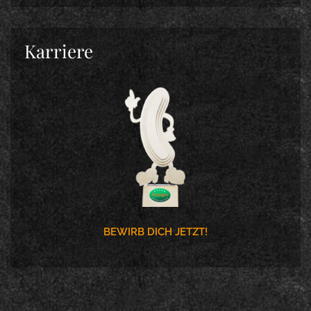
Karriere
BEWIRB DICH JETZT!