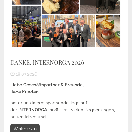
DANKE. INTERNORGA 2026
18.03.2026
Liebe Geschäftspartner & Freunde,
liebe Kunden,
hinter uns liegen spannende Tage auf
der
INTERNORGA 2026
– mit vielen Begegnungen,
neuen Ideen und...
Weiterlesen