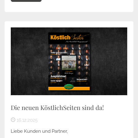
Die neuen KöstlichSeiten sind da!
16.12.2025
Liebe Kunden und Partner,