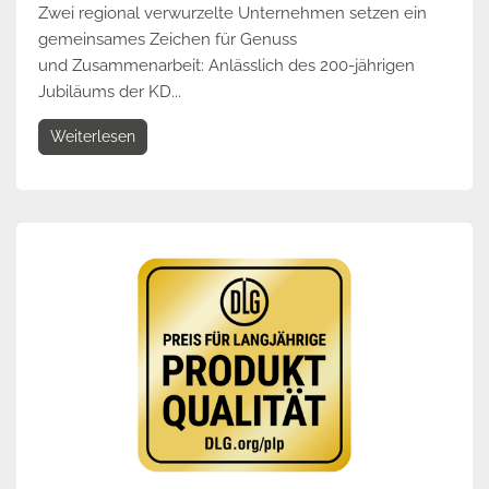
Zwei regional verwurzelte Unternehmen setzen ein
gemeinsames Zeichen für Genuss
und Zusammenarbeit: Anlässlich des 200-jährigen
Jubiläums der KD...
Weiterlesen