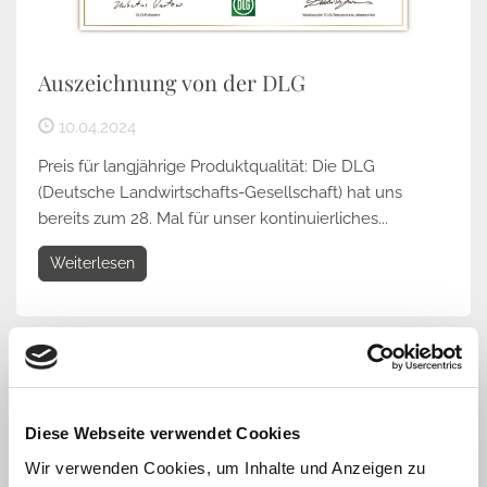
Auszeichnung von der DLG
10.04.2024
Preis für langjährige Produktqualität: Die DLG
(Deutsche Landwirtschafts-Gesellschaft) hat uns
bereits zum 28. Mal für unser kontinuierliches...
Weiterlesen
Diese Webseite verwendet Cookies
Wir verwenden Cookies, um Inhalte und Anzeigen zu