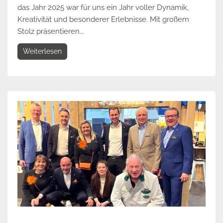
das Jahr 2025 war für uns ein Jahr voller Dynamik,
Kreativität und besonderer Erlebnisse. Mit großem
Stolz präsentieren...
Weiterlesen