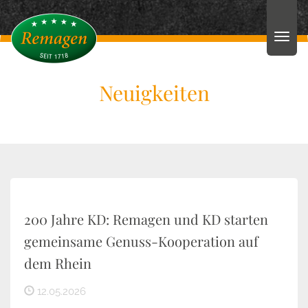
Neuigkeiten
200 Jahre KD: Remagen und KD starten
gemeinsame Genuss-Kooperation auf
dem Rhein
12.05.2026