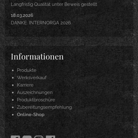
Langfristig Qualität unter Beweis gestellt
18.03.2026
DANKE. INTERNORGA 2026
Informationen
Produkte
Werksverkauf
Karriere
Auszeichnungen
Produktbroschüre
Zubereitungsempfehlung
Online-Shop