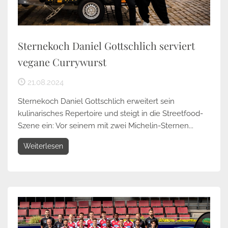
Sternekoch Daniel Gottschlich serviert
vegane Currywurst
21.08.2024
Sternekoch Daniel Gottschlich erweitert sein
kulinarisches Repertoire und steigt in die Streetfood-
Szene ein: Vor seinem mit zwei Michelin-Sternen...
Weiterlesen