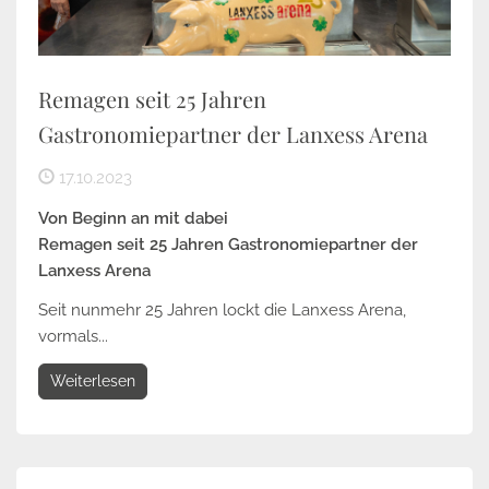
Remagen seit 25 Jahren
Gastronomiepartner der Lanxess Arena
17.10.2023
Von Beginn an mit dabei
Remagen seit 25 Jahren Gastronomiepartner der
Lanxess Arena
Seit nunmehr 25 Jahren lockt die Lanxess Arena,
vormals...
Weiterlesen