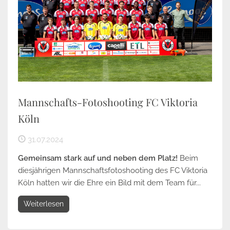
Mannschafts-Fotoshooting FC Viktoria
Köln
31.07.2024
Gemeinsam stark auf und neben dem Platz!
Beim
diesjährigen Mannschaftsfotoshooting des FC Viktoria
Köln hatten wir die Ehre ein Bild mit dem Team für...
Weiterlesen