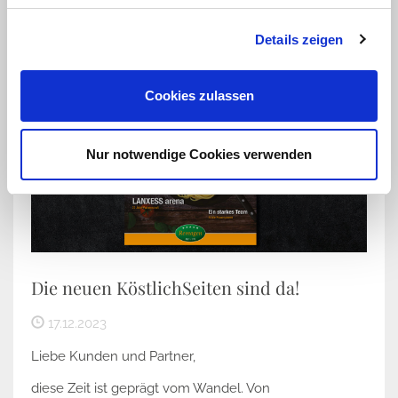
Details zeigen
Cookies zulassen
Nur notwendige Cookies verwenden
Die neuen KöstlichSeiten sind da!
17.12.2023
Liebe Kunden und Partner,
diese Zeit ist geprägt vom Wandel. Von