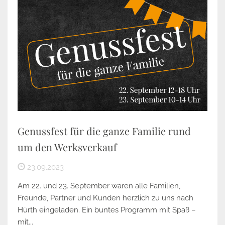
Genussfest für die ganze Familie rund
um den Werksverkauf
23.09.2023
Am 22. und 23. September waren alle Familien,
Freunde, Partner und Kunden herzlich zu uns nach
Hürth eingeladen. Ein buntes Programm mit Spaß –
mit...