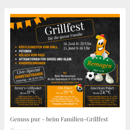
Genuss pur - beim Familien-Grillfest