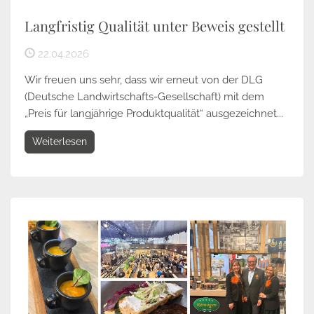
Langfristig Qualität unter Beweis gestellt
22.04.2026
Wir freuen uns sehr, dass wir erneut von der DLG
(Deutsche Landwirtschafts-Gesellschaft) mit dem
„Preis für langjährige Produktqualität“ ausgezeichnet...
Weiterlesen