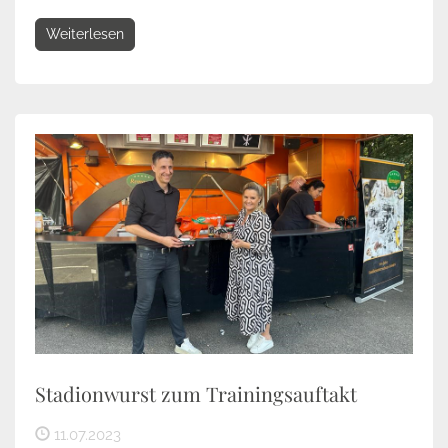
Weiterlesen
Stadionwurst zum Trainingsauftakt
11.07.2023