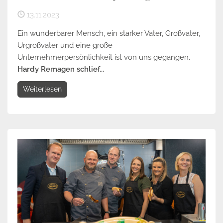
13.11.2023
Ein wunderbarer Mensch, ein starker Vater, Großvater,
Urgroßvater und eine große
Unternehmerpersönlichkeit ist von uns gegangen.
Hardy Remagen schlief...
Weiterlesen