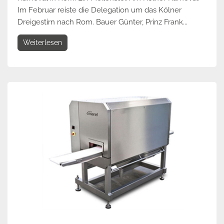
Im Februar reiste die Delegation um das Kölner
Dreigestirn nach Rom. Bauer Günter, Prinz Frank...
Weiterlesen