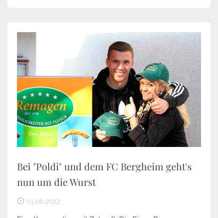
Bei "Poldi" und dem FC Bergheim geht's
nun um die Wurst
01.06.2012