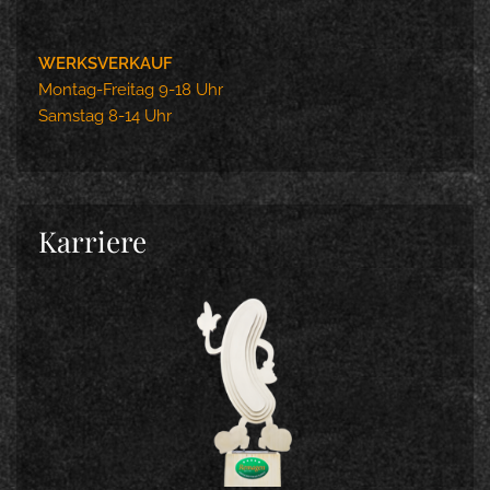
WERKSVERKAUF
Montag-Freitag 9-18 Uhr
Samstag 8-14 Uhr
Karriere