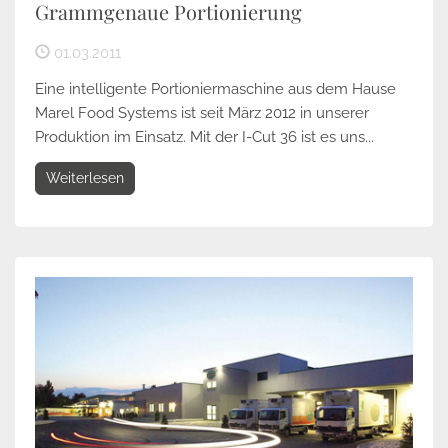
Grammgenaue Portionierung
01.03.2011
Eine intelligente Portioniermaschine aus dem Hause
Marel Food Systems ist seit März 2012 in unserer
Produktion im Einsatz. Mit der I-Cut 36 ist es uns...
Weiterlesen