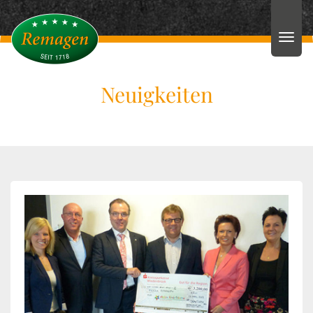
Neuigkeiten