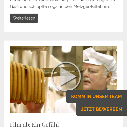
Gast und schlüpfte sogar in den Metzger-Kittel um...
Weiterlesen
KOMM IN UNSER TEAM
JETZT BEWERBEN
Film ab: Ein Gefühl