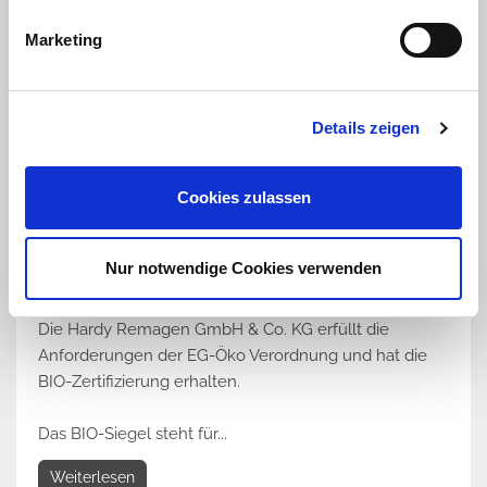
Marketing
Details zeigen
Cookies zulassen
Bio-Zertifikat erhalten
Nur notwendige Cookies verwenden
10.10.2011
Die Hardy Remagen GmbH & Co. KG erfüllt die
Anforderungen der EG-Öko Verordnung und hat die
BIO-Zertifizierung erhalten.
Das BIO-Siegel steht für...
Weiterlesen