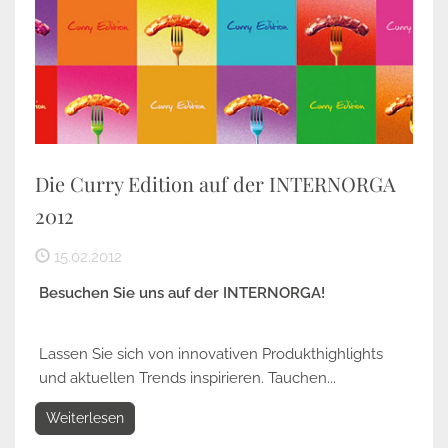
Die Curry Edition auf der INTERNORGA
2012
15.02.2012
Besuchen Sie uns auf der INTERNORGA!
Lassen Sie sich von innovativen Produkthighlights
und aktuellen Trends inspirieren. Tauchen...
Weiterlesen