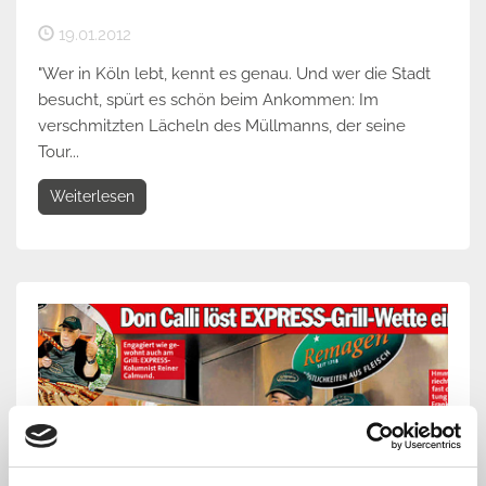
19.01.2012
"Wer in Köln lebt, kennt es genau. Und wer die Stadt
besucht, spürt es schön beim Ankommen: Im
verschmitzten Lächeln des Müllmanns, der seine
Tour...
Weiterlesen