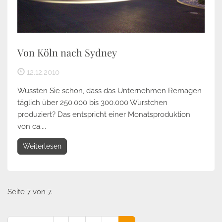
Von Köln nach Sydney
12.12.2010
Wussten Sie schon, dass das Unternehmen Remagen
täglich über 250.000 bis 300.000 Würstchen
produziert? Das entspricht einer Monatsproduktion
von ca....
Weiterlesen
Seite 7 von 7.