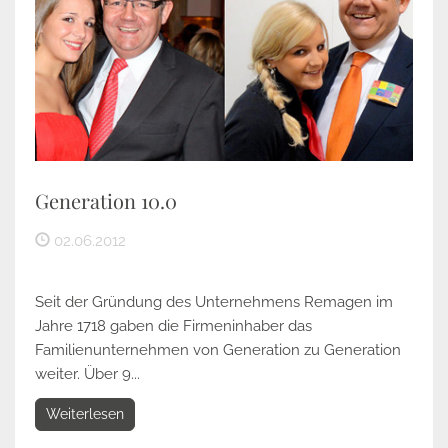
Generation 10.0
02.06.2012
Seit der Gründung des Unternehmens Remagen im
Jahre 1718 gaben die Firmeninhaber das
Familienunternehmen von Generation zu Generation
weiter. Über 9...
Weiterlesen