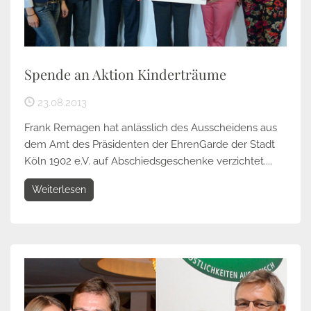
Spende an Aktion Kinderträume
23.08.2013
Frank Remagen hat anlässlich des Ausscheidens aus
dem Amt des Präsidenten der EhrenGarde der Stadt
Köln 1902 e.V. auf Abschiedsgeschenke verzichtet....
Weiterlesen