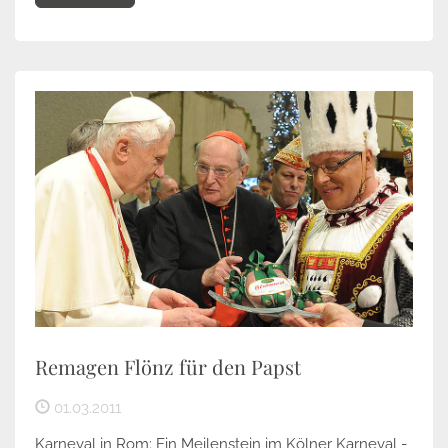
Remagen Flönz für den Papst
01.03.2011
Karneval in Rom: Ein Meilenstein im Kölner Karneval -