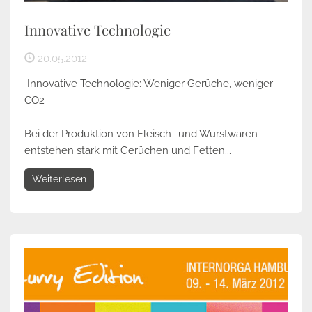
Innovative Technologie
20.05.2012
Innovative Technologie: Weniger Gerüche, weniger
CO2
Bei der Produktion von Fleisch- und Wurstwaren
entstehen stark mit Gerüchen und Fetten...
Weiterlesen