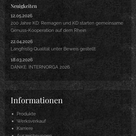
Neuigkeiten
12.05.2026
200 Jahre KD: Remagen und KD starten gemeinsame
Genuss-Kooperation auf dem Rhein
22.04.2026
Langfristig Qualität unter Beweis gestellt
18.03.2026
DANKE. INTERNORGA 2026
Informationen
Produkte
Werksverkauf
Karriere
Auszeichnungen