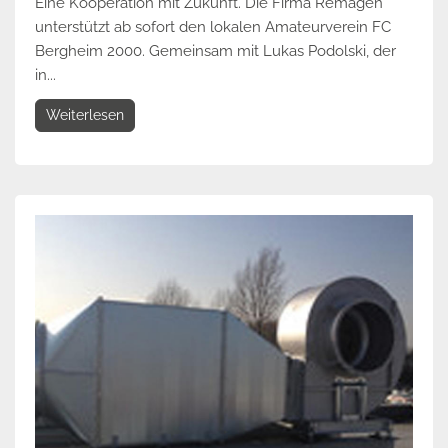
Eine Kooperation mit Zukunft. Die Firma Remagen
unterstützt ab sofort den lokalen Amateurverein FC
Bergheim 2000. Gemeinsam mit Lukas Podolski, der
in...
Weiterlesen