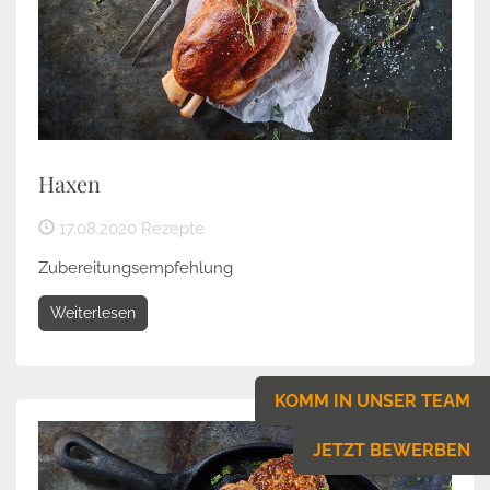
Haxen
17.08.2020
Rezepte
Zubereitungsempfehlung
Weiterlesen
KOMM IN UNSER TEAM
JETZT BEWERBEN