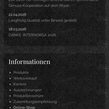
Genuss-Kooperation auf dem Rhein
22.04.2026
Langfristig Qualität unter Beweis gestellt
18.03.2026
DANKE. INTERNORGA 2026
Informationen
Produkte
Werksverkauf
Karriere
Auszeichnungen
Produktbroschüre
Zubereitungsempfehlung
Online-Shop