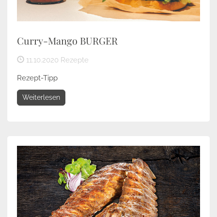
Curry-Mango BURGER
11.10.2020
Rezepte
Rezept-Tipp
Weiterlesen