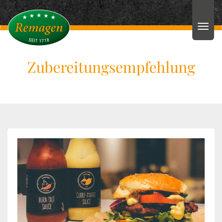
Zubereitungsempfehlung