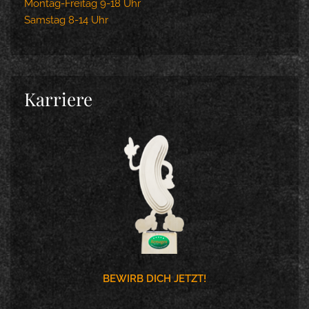
Montag-Freitag 9-18 Uhr
Samstag 8-14 Uhr
Karriere
BEWIRB DICH JETZT!