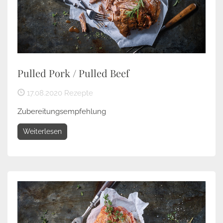
Pulled Pork / Pulled Beef
17.08.2020
Rezepte
Zubereitungsempfehlung
Weiterlesen