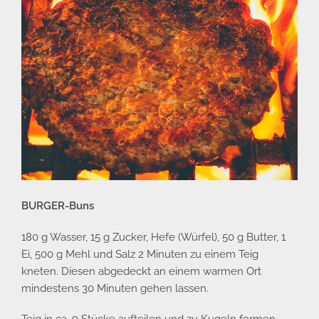
BURGER-Buns
180 g Wasser, 15 g Zucker, Hefe (Würfel), 50 g Butter, 1
Ei, 500 g Mehl und Salz 2 Minuten zu einem Teig
kneten. Diesen abgedeckt an einem warmen Ort
mindestens 30 Minuten gehen lassen.