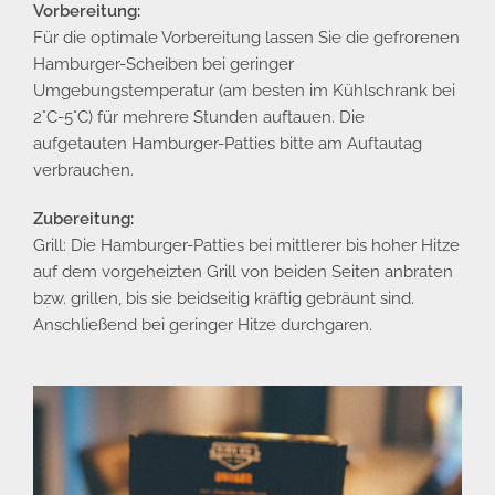
Vorbereitung:
Für die optimale Vorbereitung lassen Sie die gefrorenen
Hamburger-Scheiben bei geringer
Umgebungstemperatur (am besten im Kühlschrank bei
2°C-5°C) für mehrere Stunden auftauen. Die
aufgetauten Hamburger-Patties bitte am Auftautag
verbrauchen.
Zubereitung:
Grill: Die Hamburger-Patties bei mittlerer bis hoher Hitze
auf dem vorgeheizten Grill von beiden Seiten anbraten
bzw. grillen, bis sie beidseitig kräftig gebräunt sind.
Anschließend bei geringer Hitze durchgaren.