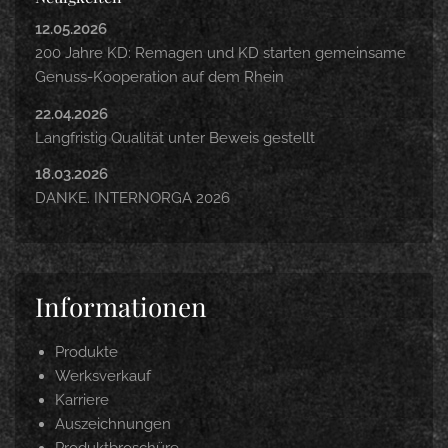
12.05.2026
200 Jahre KD: Remagen und KD starten gemeinsame
Genuss-Kooperation auf dem Rhein
22.04.2026
Langfristig Qualität unter Beweis gestellt
18.03.2026
DANKE. INTERNORGA 2026
Informationen
Produkte
Werksverkauf
Karriere
Auszeichnungen