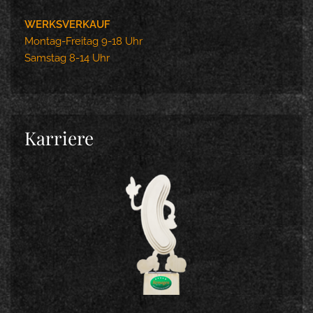
WERKSVERKAUF
Montag-Freitag 9-18 Uhr
Samstag 8-14 Uhr
Karriere