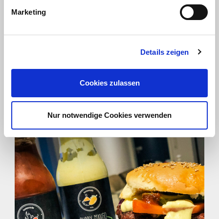
Marketing
Details zeigen
Cookies zulassen
Nur notwendige Cookies verwenden