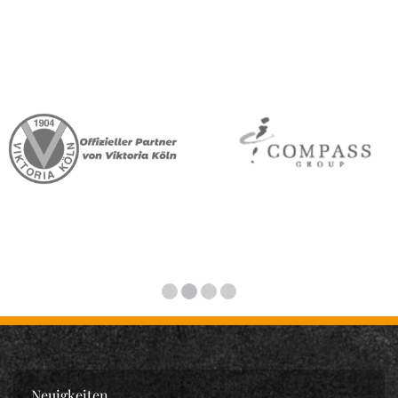
Neuigkeiten