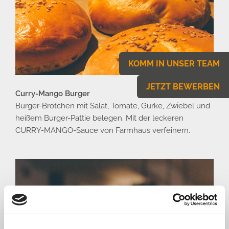
KOMM IN UNSER TEAM
JETZT BEWERBEN
Curry-Mango Burger
Burger-Brötchen mit Salat, Tomate, Gurke, Zwiebel und
heißem Burger-Pattie belegen. Mit der leckeren
CURRY-MANGO-Sauce von Farmhaus verfeinern.