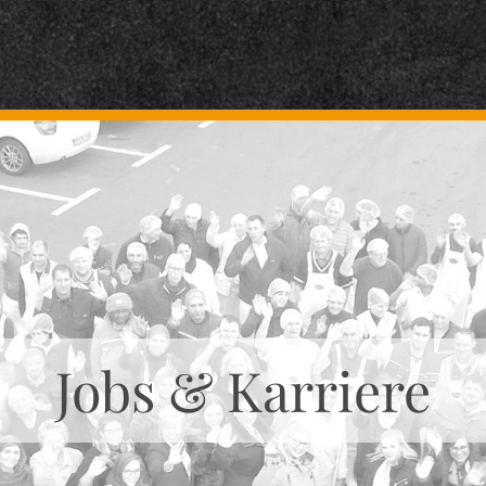
Jobs & Karriere