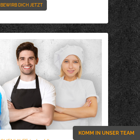
BEWIRB DICH JETZT
KOMM IN UNSER TEAM