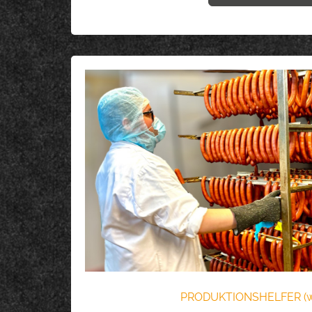
PRODUKTIONSHELFER (