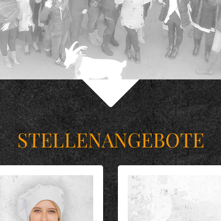
STELLENANGEBOTE