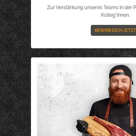
Zur Verstärkung unseres Teams in der 
Kolleg*innen.
BEWIRB DICH JETZT