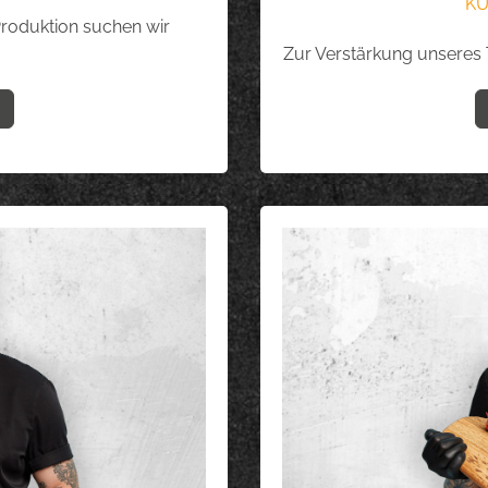
KÜ
Produktion suchen wir
Zur Verstärkung unseres 