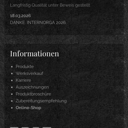
Langfristig Qualität unter Beweis gestellt
18.03.2026
DANKE. INTERNORGA 2026
Informationen
Produkte
Werksverkauf
Karriere
Auszeichnungen
Produktbroschüre
Zubereitungsempfehlung
Online-Shop