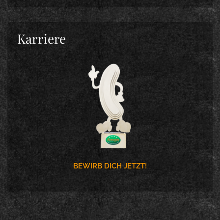
Karriere
BEWIRB DICH JETZT!