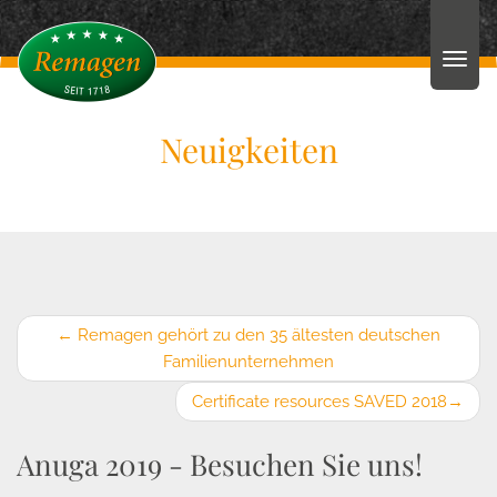
Neuigkeiten
←
Remagen gehört zu den 35 ältesten deutschen
Familienunternehmen
Certificate resources SAVED 2018
→
Anuga 2019 - Besuchen Sie uns!