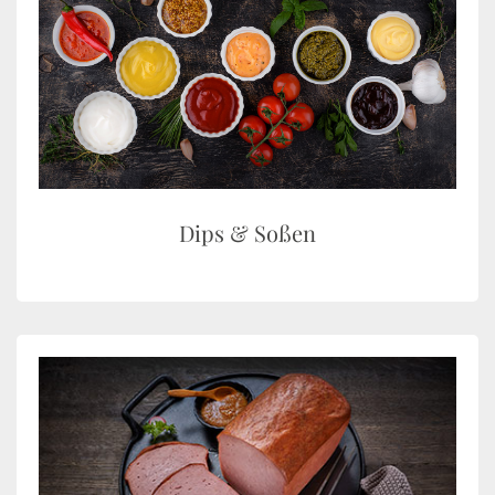
Dips & Soßen