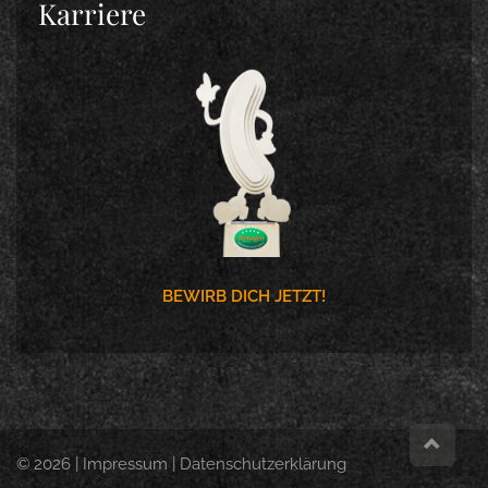
Karriere
BEWIRB DICH JETZT!
© 2026 |
Impressum
|
Datenschutzerklärung