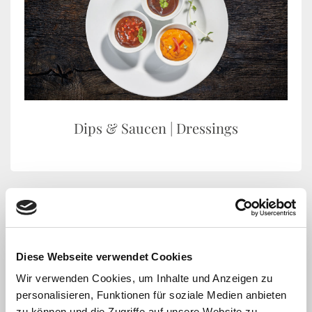
Dips & Saucen | Dressings
Diese Webseite verwendet Cookies
Wir verwenden Cookies, um Inhalte und Anzeigen zu
personalisieren, Funktionen für soziale Medien anbieten
zu können und die Zugriffe auf unsere Website zu