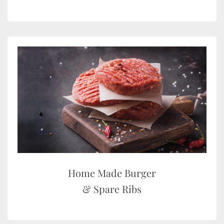
Home Made Burger
& Spare Ribs