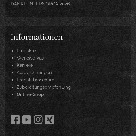
DANKE. INTERNORGA 2026
Informationen
Produkte
Werksverkauf
Karriere
Auszeichnungen
Produktbroschüre
Zubereitungsempfehlung
Online-Shop