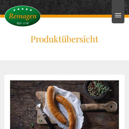
Produktübersicht