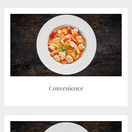
Convenience