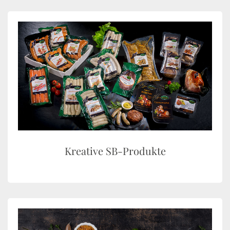
Kreative SB-Produkte