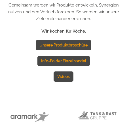
Gemeinsam werden wir Produkte entwickeln, Synergien
nutzen und den Vertrieb forcieren. So werden wir unsere
Ziele miteinander erreichen.
Wir kochen für Köche.
Unsere Produktbroschüre
Info-Folder Einzelhandel
Videos