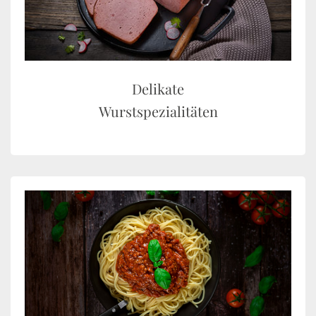
Delikate
Wurstspezialitäten