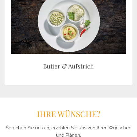
Butter & Aufstrich
IHRE WÜNSCHE?
Sprechen Sie uns an, erzählen Sie uns von Ihren Wünschen
und Plänen.