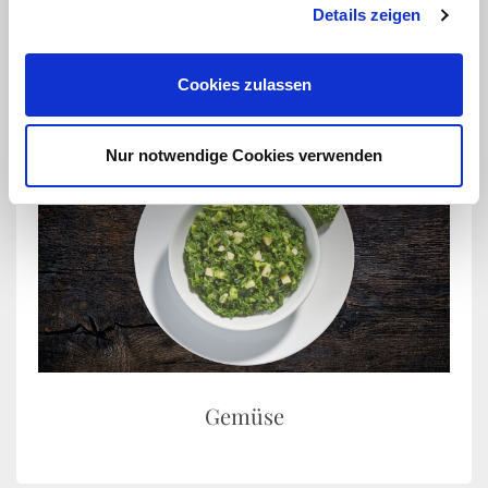
Suppen & Eintöpfe
Details zeigen
Cookies zulassen
Nur notwendige Cookies verwenden
Gemüse