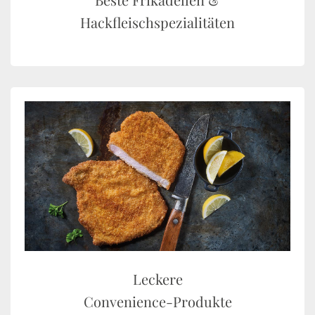
Hackfleischspezialitäten
Leckere
Convenience-Produkte